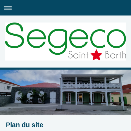
Plan du site